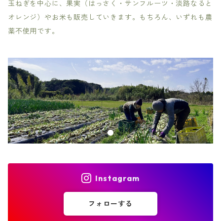
玉ねぎを中心に、果実（はっさく・サンフルーツ・淡路なると
オレンジ）やお米も販売していきます。もちろん、いずれも農
薬不使用です。
Instagram
フォローする