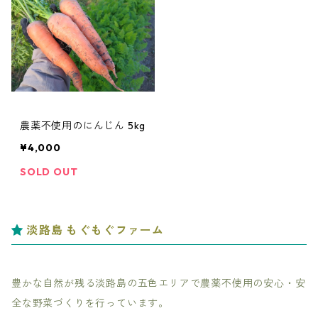
農薬不使用のにんじん 5kg
¥4,000
SOLD OUT
淡路島 もぐもぐファーム
豊かな自然が残る淡路島の五色エリアで農薬不使用の安心・安
全な野菜づくりを行っています。